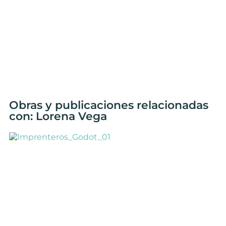
Obras y publicaciones relacionadas
con: Lorena Vega