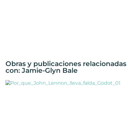
Obras y publicaciones relacionadas
con: Jamie-Glyn Bale