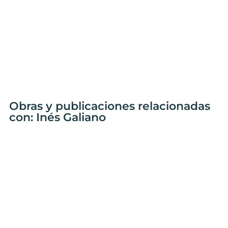
Obras y publicaciones relacionadas
con: Inés Galiano