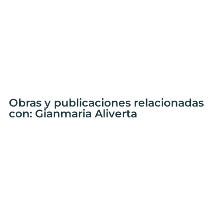
Obras y publicaciones relacionadas
con: Gianmaria Aliverta