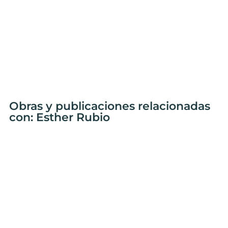
Obras y publicaciones relacionadas
con: Esther Rubio