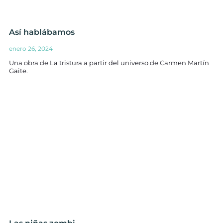
Así hablábamos
enero 26, 2024
Una obra de La tristura a partir del universo de Carmen Martín
Gaite.