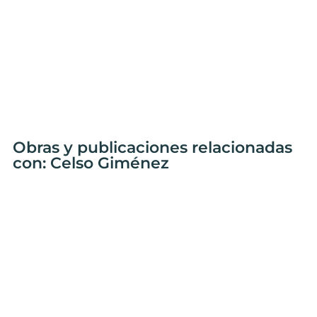
Obras y publicaciones relacionadas
con: Celso Giménez