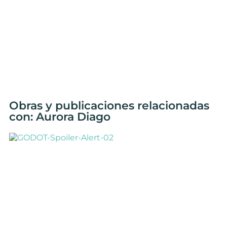
Obras y publicaciones relacionadas
con: Aurora Diago