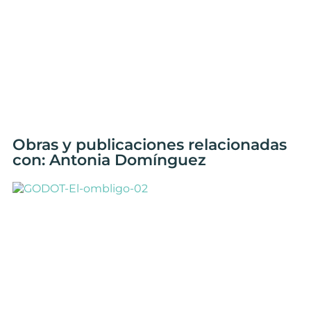
Obras y publicaciones relacionadas
con: Antonia Domínguez