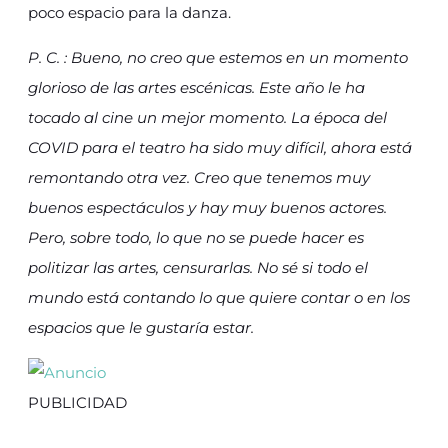
poco espacio para la danza.
P. C. : Bueno, no creo que estemos en un momento
glorioso de las artes escénicas. Este año le ha
tocado al cine un mejor momento. La época del
COVID para el teatro ha sido muy difícil, ahora está
remontando otra vez. Creo que tenemos muy
buenos espectáculos y hay muy buenos actores.
Pero, sobre todo, lo que no se puede hacer es
politizar las artes, censurarlas. No sé si todo el
mundo está contando lo que quiere contar o en los
espacios que le gustaría estar.
PUBLICIDAD