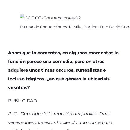
Escena de Contracciones de Mike Bartlett. Foto David Gon
Ahora que lo comentas, en algunos momentos la
función parece una comedia, pero en otros
adquiere unos tintes oscuros, surrealistas e
incluso trágicos, ¿en qué género la ubicaríais
vosotras?
PUBLICIDAD
P. C. : Depende de la reacción del público. Otras
veces sabes que estás haciendo una comedia, o