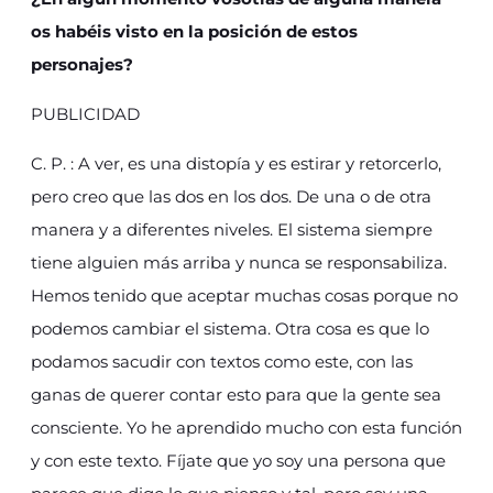
os habéis visto en la posición de estos
personajes?
PUBLICIDAD
C. P. : A ver, es una distopía y es estirar y retorcerlo,
pero creo que las dos en los dos. De una o de otra
manera y a diferentes niveles. El sistema siempre
tiene alguien más arriba y nunca se responsabiliza.
Hemos tenido que aceptar muchas cosas porque no
podemos cambiar el sistema. Otra cosa es que lo
podamos sacudir con textos como este, con las
ganas de querer contar esto para que la gente sea
consciente. Yo he aprendido mucho con esta función
y con este texto. Fíjate que yo soy una persona que