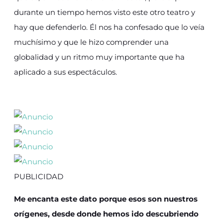
durante un tiempo hemos visto este otro teatro y
hay que defenderlo. Él nos ha confesado que lo veía
muchísimo y que le hizo comprender una
globalidad y un ritmo muy importante que ha
aplicado a sus espectáculos.
PUBLICIDAD
Me encanta este dato porque esos son nuestros
orígenes, desde donde hemos ido descubriendo