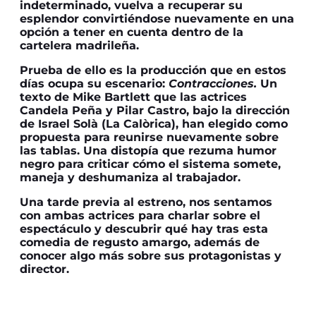
indeterminado, vuelva a recuperar su
esplendor convirtiéndose nuevamente en una
opción a tener en cuenta dentro de la
cartelera madrileña.
Prueba de ello es la producción que en estos
días ocupa su escenario:
Contracciones.
Un
texto de Mike Bartlett que las actrices
Candela Peña y Pilar Castro, bajo la dirección
de Israel Solà (La Calòrica), han elegido como
propuesta para reunirse nuevamente sobre
las tablas. Una distopía que rezuma humor
negro para criticar cómo el sistema somete,
maneja y deshumaniza al trabajador.
Una tarde previa al estreno, nos sentamos
con ambas actrices para charlar sobre el
espectáculo y descubrir qué hay tras esta
comedia de regusto amargo, además de
conocer algo más sobre sus protagonistas y
director.