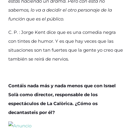
estás haciendo un drama. Pero con esta no
sabemos, lo va a decidir el otro personaje de la
función que es el público.
C. P. : Jorge Kent dice que es una comedia negra
con tintes de humor. Y es que hay veces que las
situaciones son tan fuertes que la gente yo creo que
también se reirá de nervios.
Contáis nada más y nada menos que con Israel
Solà como director, responsable de los
espectáculos de La Calòrica. ¿Cómo os
decantasteis por él?