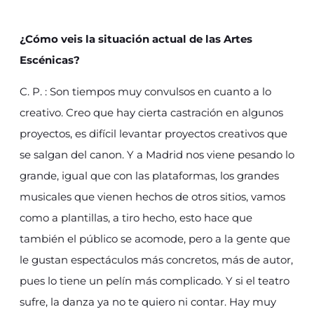
¿Cómo veis la situación actual de las Artes
Escénicas?
C. P. : Son tiempos muy convulsos en cuanto a lo
creativo. Creo que hay cierta castración en algunos
proyectos, es difícil levantar proyectos creativos que
se salgan del canon. Y a Madrid nos viene pesando lo
grande, igual que con las plataformas, los grandes
musicales que vienen hechos de otros sitios, vamos
como a plantillas, a tiro hecho, esto hace que
también el público se acomode, pero a la gente que
le gustan espectáculos más concretos, más de autor,
pues lo tiene un pelín más complicado. Y si el teatro
sufre, la danza ya no te quiero ni contar. Hay muy