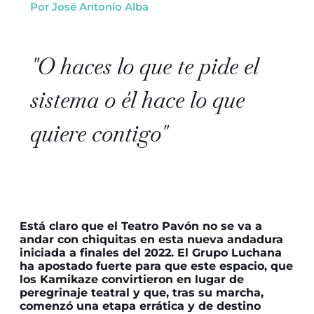
Por José Antonio Alba
"O haces lo que te pide el
sistema o él hace lo que
quiere contigo"
Está claro que el Teatro Pavón no se va a
andar con chiquitas en esta nueva andadura
iniciada a finales del 2022. El Grupo Luchana
ha apostado fuerte para que este espacio, que
los Kamikaze convirtieron en lugar de
peregrinaje teatral y que, tras su marcha,
comenzó una etapa errática y de destino