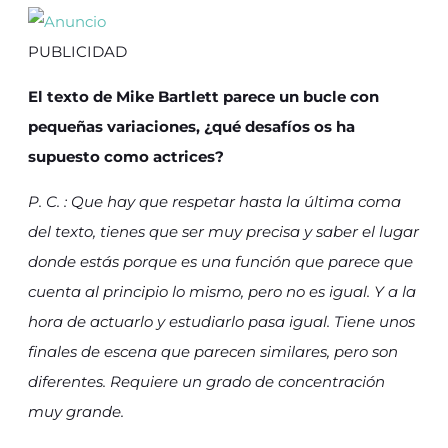
PUBLICIDAD
El texto de Mike Bartlett parece un bucle con
pequeñas variaciones, ¿qué desafíos os ha
supuesto como actrices?
P. C. : Que hay que respetar hasta la última coma
del texto, tienes que ser muy precisa y saber el lugar
donde estás porque es una función que parece que
cuenta al principio lo mismo, pero no es igual. Y a la
hora de actuarlo y estudiarlo pasa igual. Tiene unos
finales de escena que parecen similares, pero son
diferentes. Requiere un grado de concentración
muy grande.