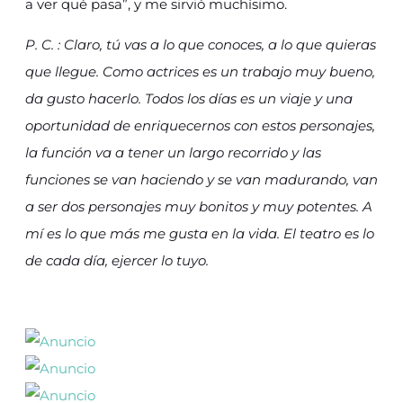
a ver qué pasa”, y me sirvió muchísimo.
P. C. : Claro, tú vas a lo que conoces, a lo que quieras
que llegue. Como actrices es un trabajo muy bueno,
da gusto hacerlo. Todos los días es un viaje y una
oportunidad de enriquecernos con estos personajes,
la función va a tener un largo recorrido y las
funciones se van haciendo y se van madurando, van
a ser dos personajes muy bonitos y muy potentes. A
mí es lo que más me gusta en la vida. El teatro es lo
de cada día, ejercer lo tuyo.