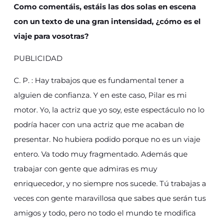
Como comentáis, estáis las dos solas en escena
con un texto de una gran intensidad, ¿cómo es el
viaje para vosotras?
PUBLICIDAD
C. P. : Hay trabajos que es fundamental tener a
alguien de confianza. Y en este caso, Pilar es mi
motor. Yo, la actriz que yo soy, este espectáculo no lo
podría hacer con una actriz que me acaban de
presentar. No hubiera podido porque no es un viaje
entero. Va todo muy fragmentado. Además que
trabajar con gente que admiras es muy
enriquecedor, y no siempre nos sucede. Tú trabajas a
veces con gente maravillosa que sabes que serán tus
amigos y todo, pero no todo el mundo te modifica