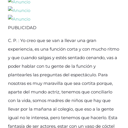
PUBLICIDAD
C. P. : Yo creo que se van a llevar una gran
experiencia, es una función corta y con mucho ritmo
y que cuando salgas y estés sentado cenando, vas a
poder hablar con tu gente de la función y
plantearles las preguntas del espectáculo. Para
nosotras es muy maravilla que sea cortita porque,
aparte del mundo actriz, tenemos que conciliarlo
con la vida, somos madres de niños que hay que
llevar por la mañana al colegio, que eso a la gente
igual no le interesa, pero tenemos que hacerlo. Esta
fantasía de ser actores, estar con un vaso de cóctel