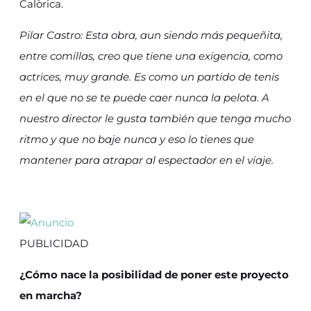
Calòrica.
Pilar Castro: Esta obra, aun siendo más pequeñita,
entre comillas, creo que tiene una exigencia, como
actrices, muy grande. Es como un partido de tenis
en el que no se te puede caer nunca la pelota. A
nuestro director le gusta también que tenga mucho
ritmo y que no baje nunca y eso lo tienes que
mantener para atrapar al espectador en el viaje.
PUBLICIDAD
¿Cómo nace la posibilidad de poner este proyecto
en marcha?