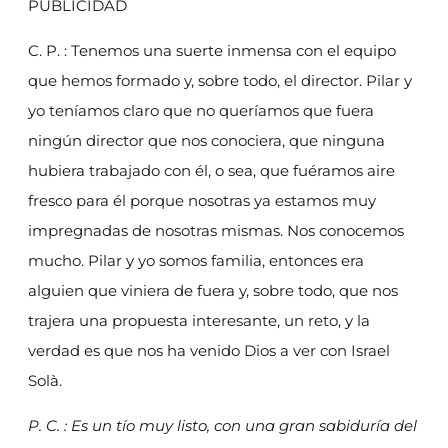
PUBLICIDAD
C. P. : Tenemos una suerte inmensa con el equipo
que hemos formado y, sobre todo, el director. Pilar y
yo teníamos claro que no queríamos que fuera
ningún director que nos conociera, que ninguna
hubiera trabajado con él, o sea, que fuéramos aire
fresco para él porque nosotras ya estamos muy
impregnadas de nosotras mismas. Nos conocemos
mucho. Pilar y yo somos familia, entonces era
alguien que viniera de fuera y, sobre todo, que nos
trajera una propuesta interesante, un reto, y la
verdad es que nos ha venido Dios a ver con Israel
Solà.
P. C. : Es un tío muy listo, con una gran sabiduría del