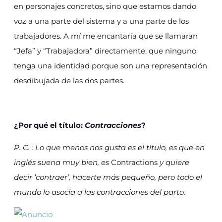
en personajes concretos, sino que estamos dando
voz a una parte del sistema y a una parte de los
trabajadores. A mí me encantaría que se llamaran
“Jefa” y “Trabajadora” directamente, que ninguno
tenga una identidad porque son una representación
desdibujada de las dos partes.
¿Por qué el título:
Contracciones
?
P. C. : Lo que menos nos gusta es el título, es que en
inglés suena muy bien, es
Contractions
y quiere
decir ’contraer’, hacerte más pequeño, pero todo el
mundo lo asocia a las contracciones del parto.