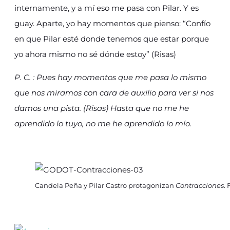
internamente, y a mí eso me pasa con Pilar. Y es
guay. Aparte, yo hay momentos que pienso: “Confío
en que Pilar esté donde tenemos que estar porque
yo ahora mismo no sé dónde estoy” (Risas)
P. C. : Pues hay momentos que me pasa lo mismo
que nos miramos con cara de auxilio para ver si nos
damos una pista. (Risas) Hasta que no me he
aprendido lo tuyo, no me he aprendido lo mío.
Candela Peña y Pilar Castro protagonizan
Contracciones
.