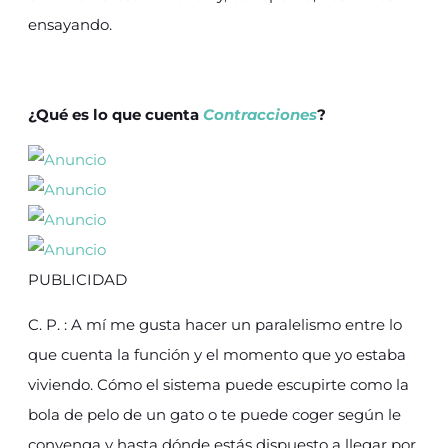
ensayando.
¿Qué es lo que cuenta
Contracciones
?
PUBLICIDAD
C. P. : A mí me gusta hacer un paralelismo entre lo
que cuenta la función y el momento que yo estaba
viviendo. Cómo el sistema puede escupirte como la
bola de pelo de un gato o te puede coger según le
convenga y hasta dónde estás dispuesto a llegar por