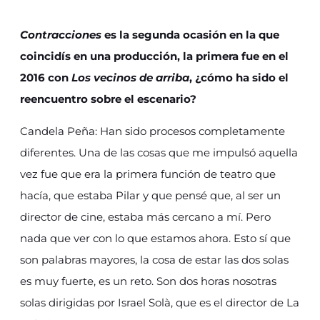
Contracciones
es la segunda ocasión en la que
coincidís en una producción, la primera fue en el
2016 con
Los vecinos de arriba
, ¿cómo ha sido el
reencuentro sobre el escenario?
Candela Peña: Han sido procesos completamente
diferentes. Una de las cosas que me impulsó aquella
vez fue que era la primera función de teatro que
hacía, que estaba Pilar y que pensé que, al ser un
director de cine, estaba más cercano a mí. Pero
nada que ver con lo que estamos ahora. Esto sí que
son palabras mayores, la cosa de estar las dos solas
es muy fuerte, es un reto. Son dos horas nosotras
solas dirigidas por Israel Solà, que es el director de La