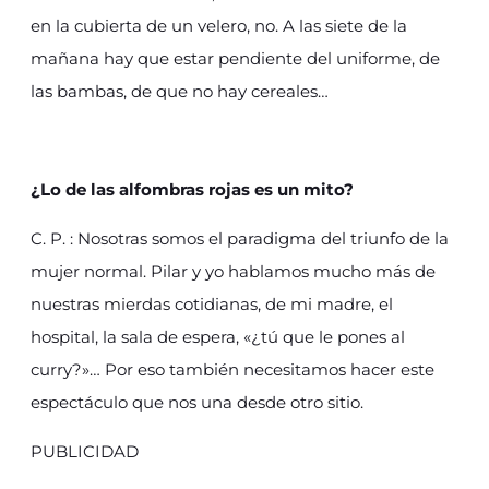
en la cubierta de un velero, no. A las siete de la
mañana hay que estar pendiente del uniforme, de
las bambas, de que no hay cereales…
¿Lo de las alfombras rojas es un mito?
C. P. : Nosotras somos el paradigma del triunfo de la
mujer normal. Pilar y yo hablamos mucho más de
nuestras mierdas cotidianas, de mi madre, el
hospital, la sala de espera, «¿tú que le pones al
curry?»… Por eso también necesitamos hacer este
espectáculo que nos una desde otro sitio.
PUBLICIDAD