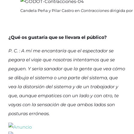
Candela Peña y Pilar Castro en
Contracciones
dirigida por 
¿Qué os gustaría que se llevara el público?
P. C. : A mí me encantaría que el espectador se
pegara el viaje que nosotras intentamos que se
peguen. Y sería sanador que la gente que vea cómo
se dibuja el sistema o una parte del sistema, que
vea la distorsión del sistema y de un trabajador y
que, aunque empatices con un lado y con otro, te
vayas con la sensación de que ambos lados son
posturas erróneas.