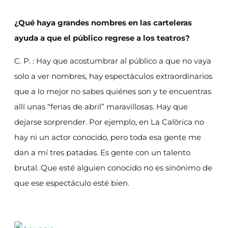
¿Qué haya grandes nombres en las carteleras
ayuda a que el público regrese a los teatros?
C. P. : Hay que acostumbrar al público a que no vaya
solo a ver nombres, hay espectáculos extraordinarios
que a lo mejor no sabes quiénes son y te encuentras
allí unas “ferias de abril” maravillosas. Hay que
dejarse sorprender. Por ejemplo, en La Calòrica no
hay ni un actor conocido, pero toda esa gente me
dan a mí tres patadas. Es gente con un talento
brutal. Que esté alguien conocido no es sinónimo de
que ese espectáculo esté bien.