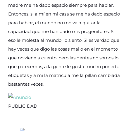
madre me ha dado espacio siempre para hablar.
Entonces, si a mí en mi casa se me ha dado espacio
para hablar, el mundo no me va a quitar la
capacidad que me han dado mis progenitores. Si
eso le molesta al mundo, lo siento. Si es verdad que
hay veces que digo las cosas mal o en el momento
que no viene a cuento, pero las gentes no somos lo
que parecemos, a la gente le gusta mucho ponerte
etiquetas y a mí la matrícula me la pillan cambiada
bastantes veces.
PUBLICIDAD