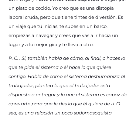
un plato de cocido. Yo creo que es una distopía
laboral cruda, pero que tiene tintes de diversión. Es
un viaje que tú inicias, te subes en un barco,
empiezas a navegar y crees que vas a ir hacia un
lugar y a lo mejor gira y te lleva a otro.
P. C. : Sí, también habla de cómo, al final, o haces lo
que te pide el sistema o él hace lo que quiere
contigo. Habla de cómo el sistema deshumaniza al
trabajador, plantea lo que el trabajador está
dispuesto a entregar y lo que el sistema es capaz de
apretarte para que le des lo que él quiere de ti. O
sea, es una relación un poco sadomasoquista.