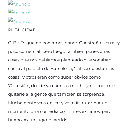
PUBLICIDAD
C. P. : Es que no podíamos poner ‘Constreñir’, es muy
poco comercial, pero luego también pones otras
cosas que nos habíamos planteado que sonaban
como al paralelo de Barcelona, ‘Tal como están las
cosas’, y otros eran como super obvios como
‘Opresión’, donde ya cuentas mucho y no podemos
quitarle a la gente que también se sorprenda.
Mucha gente va a entrar y va a disfrutar por un
momento una comedia con tintes extraños, pero
bueno, es un lugar divertido.