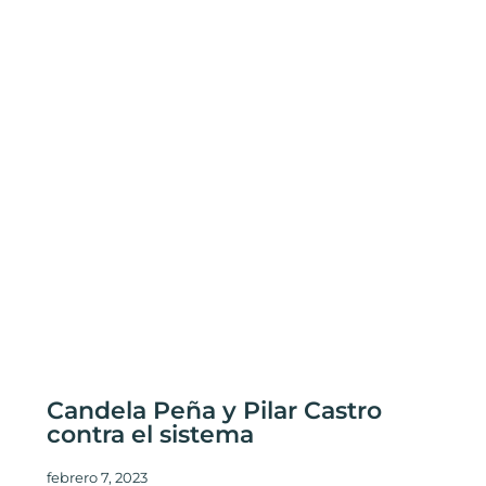
Candela Peña y Pilar Castro
contra el sistema
febrero 7, 2023