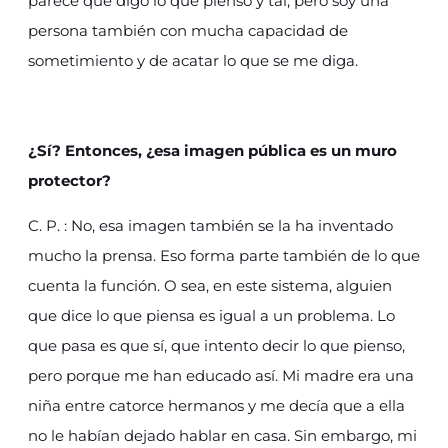
parece que digo lo que pienso y tal, pero soy una
persona también con mucha capacidad de
sometimiento y de acatar lo que se me diga.
¿Sí? Entonces, ¿esa imagen pública es un muro
protector?
C. P. : No, esa imagen también se la ha inventado
mucho la prensa. Eso forma parte también de lo que
cuenta la función. O sea, en este sistema, alguien
que dice lo que piensa es igual a un problema. Lo
que pasa es que sí, que intento decir lo que pienso,
pero porque me han educado así. Mi madre era una
niña entre catorce hermanos y me decía que a ella
no le habían dejado hablar en casa. Sin embargo, mi