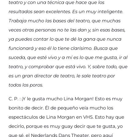
teatro y con una técnica que hace que los
resultados sean excelentes. Es un muy inteligente.
Trabaja mucho las bases del teatro, que muchas
veces otras personas no te las dan y, sin esas bases,
ya puedes contar lo que te dé la gana que nunca
funcionará y eso él lo tiene clarísimo. Busca que
suceda, que esté vivo y a mí es lo que me gusta, ir al
teatro, y comprobar que está vivo. Y, sobre todo, que
es un gran director de teatro, le sale teatro por
todos los poros.
C. P. : ¡Y le gusta mucho Lina Morgan! Esto es muy
bonito de decir. Él de pequeño veía mucho los
espectáculos de Lina Morgan en VHS. Esto hay que
decirlo, porque es muy guay decir que te gusta, yo
que sé, el Nederlands Dans Theater, pero aquí