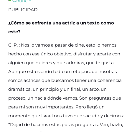
PUBLICIDAD
¿Cómo se enfrenta una actriz a un texto como
este?
C. P. : Nos lo vamos a pasar de cine, esto lo hemos
hecho con ese único objetivo, disfrutar y aparte con
alguien que quieres y que admiras, que te gusta.
Aunque está siendo todo un reto porque nosotras
somos actrices que buscamos tener una coherencia
dramática, un principio y un final, un arco, un
proceso, un hacia dónde vamos. Son preguntas que
para mí son muy importantes. Pero llegó un
momento que Israel nos tuvo que sacudir y decirnos:
“Dejad de haceros estas putas preguntas. Ven, hazlo,