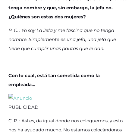
tenga nombre y que, sin embargo, la jefa no.
¿Quiénes son estas dos mujeres?
P. C. : Yo soy La Jefa y me fascina que no tenga
nombre. Simplemente es una jefa, una jefa que
tiene que cumplir unas pautas que le dan.
Con lo cual, está tan sometida como la
empleada…
PUBLICIDAD
C. P. : Así es, da igual donde nos coloquemos, y esto
nos ha ayudado mucho. No estamos colocándonos