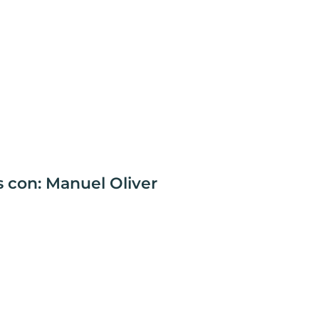
s con: Manuel Oliver