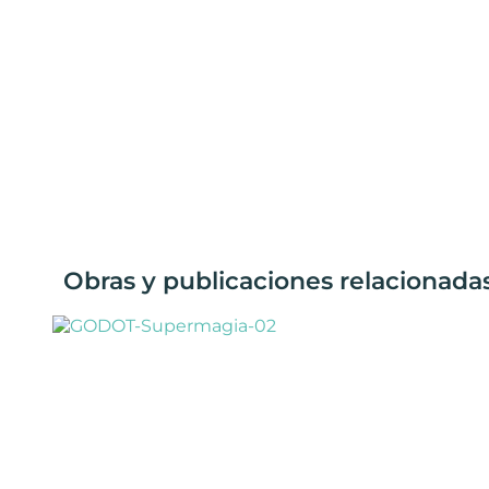
Obras y publicaciones relacionada