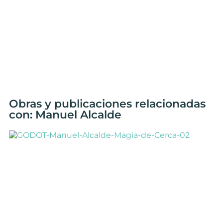
Obras y publicaciones relacionadas
con: Manuel Alcalde