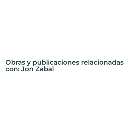
Obras y publicaciones relacionadas
con: Jon Zabal