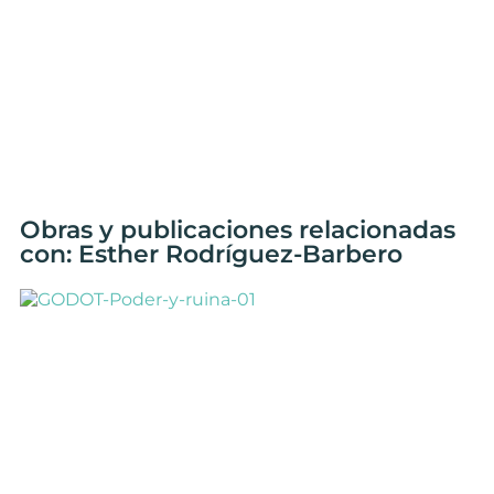
Obras y publicaciones relacionadas
con: Esther Rodríguez-Barbero