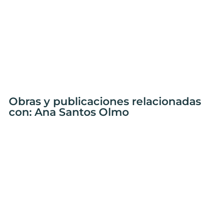
Obras y publicaciones relacionadas
con: Ana Santos Olmo