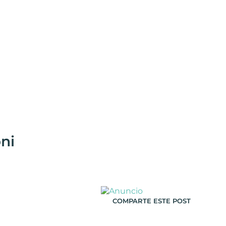
oni
COMPARTE ESTE POST