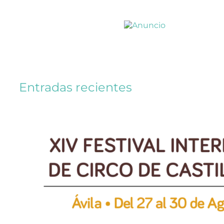
Entradas recientes