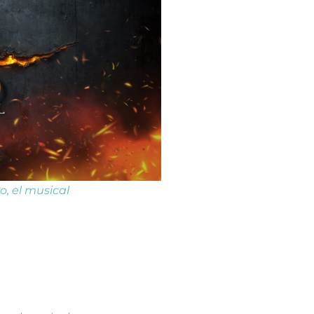
ro, el musical