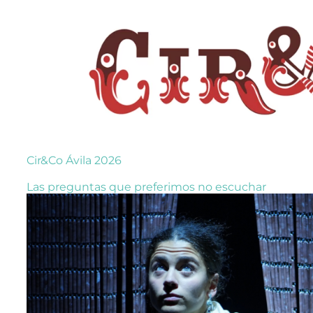
Cir&Co Ávila 2026
Las preguntas que preferimos no escuchar