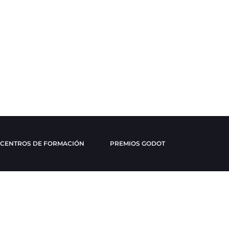
CENTROS DE FORMACIÓN
PREMIOS GODOT