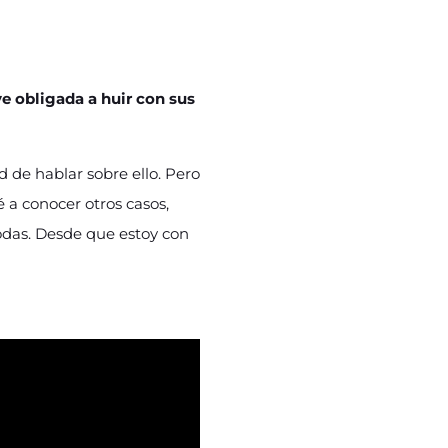
ve obligada a huir con sus
 de hablar sobre ello. Pero
 a conocer otros casos,
das. Desde que estoy con