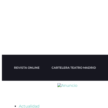
REVISTA ONLINE
CARTELERA TEATRO MADRID
Actualidad