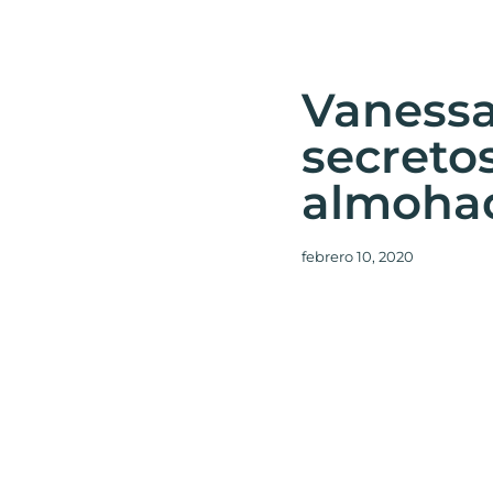
Vanessa
secretos
almoha
febrero 10, 2020