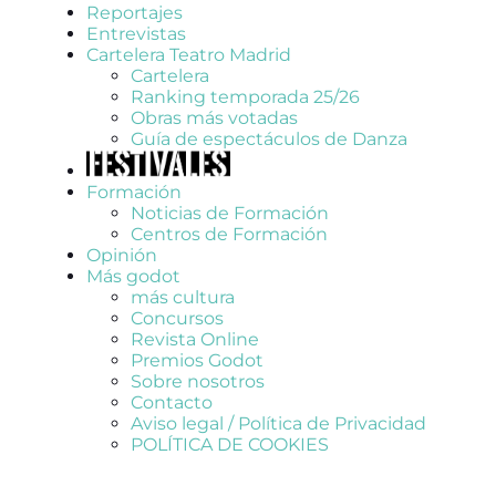
Reportajes
Entrevistas
Cartelera Teatro Madrid
Cartelera
Ranking temporada 25/26
Obras más votadas
Guía de espectáculos de Danza
Formación
Noticias de Formación
Centros de Formación
Opinión
Más godot
más cultura
Concursos
Revista Online
Premios Godot
Sobre nosotros
Contacto
Aviso legal / Política de Privacidad
POLÍTICA DE COOKIES