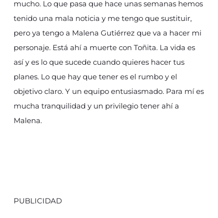
mucho. Lo que pasa que hace unas semanas hemos
tenido una mala noticia y me tengo que sustituir,
pero ya tengo a Malena Gutiérrez que va a hacer mi
personaje. Está ahí a muerte con Toñita. La vida es
así y es lo que sucede cuando quieres hacer tus
planes. Lo que hay que tener es el rumbo y el
objetivo claro. Y un equipo entusiasmado. Para mí es
mucha tranquilidad y un privilegio tener ahí a
Malena.
PUBLICIDAD