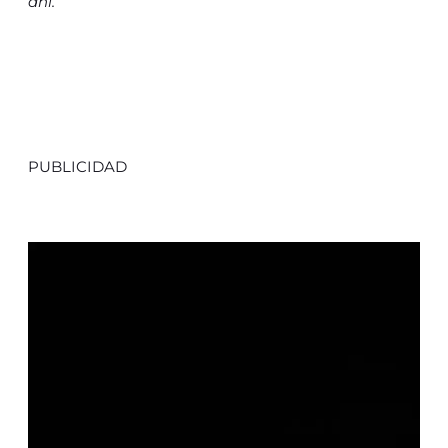
ahí.
PUBLICIDAD