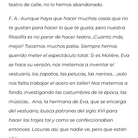
teatro de calle, no lo hemos abandonado.
F. A.: Aunque haya que hacer muchas cosas que no
te gustan para hacer lo que te gusta, pero nuestra
filosofía es no parar de hacer teatro. ¡Cuanto más,
mejor! Tocamos muchos palos. Siempre hemos
querido meter el espectáculo total. Si es Molière, Eva
se hace su versión, nos metemos a inventar el
vestuario, los zapatos, las pelucas, las narices… ¡solo
nos falta trabajar el acero en taller! Nos metemos a
fondo, investigando las costumbres de la época, las
músicas… Ana, la hermana de Eva, que se encarga
del vestuario, busca patrones del siglo XVI para
hacer los trajes tal y como se confeccionaban
entonces. Locuras así, que nadie ve, pero que están