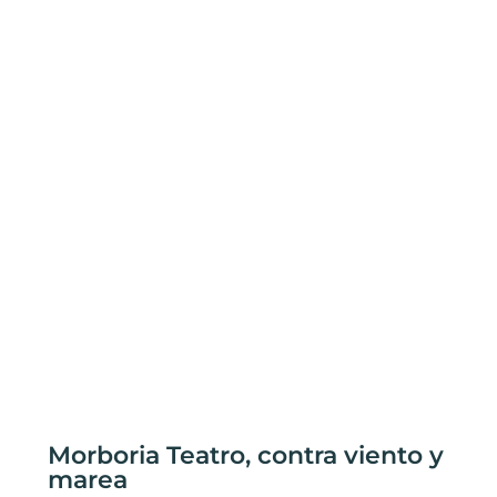
Morboria Teatro, contra viento y
marea