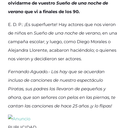
olvidarme de vuestro
Sueño de una noche de
verano
que vi a finales de los 90.
E. D. P.: ¡Es superfuerte! Hay actores que nos vieron
de niños en
Sueño de una noche de verano
, en una
campaña escolar; y luego, como Diego Morales o
Alejandra Llorente, acabaron haciéndolo; o quienes
nos vieron y decidieron ser actores.
Fernando Aguado.- Los hay que se acuerdan
incluso de canciones de nuestro espectáculo
Piratas, sus padres los llevaron de pequeños y
ahora, que son señores con pelos en las piernas, te
cantan las canciones de hace 25 años ¡y lo flipas!
PUBLICIDAD