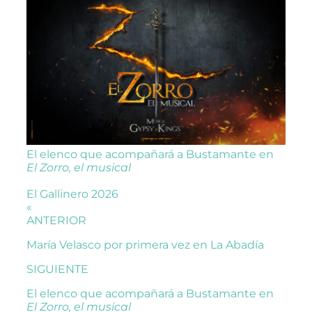
El elenco que acompañará a Bustamante en
El Zorro, el musical
El Gallinero 2026
«
ANTERIOR
María Velasco por primera vez en La Abadía
SIGUIENTE
El elenco que acompañará a Bustamante en
El Zorro, el musical