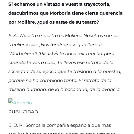
Si echamos un vistazo a vuestra trayectoria,
descubrimos que Morboria tiene cierta querencia
por Molière, ¿qué os atrae de su teatro?
F. A.: Nuestro maestro es Molière. Nosotros somos
“molierescos” ¡Nos tendríamos que llamar
“Morbolière”! (Risas) Él te hace reír mucho, pero
cuando te vas a casa, te llevas ese retrato de la
sociedad de su época que te traslada a la nuestra,
porque no ha cambiado tanto. El retrato de la
miseria humana, de la hipocondría, de la avaricia…
PUBLICIDAD
E. D. P.: Somos la compañía española que más