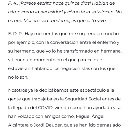
F. A.: ¡Parece escrita hace quince días! Hablan de
cómo crean la necesidad y cómo te la satisfacen. No
es que Molière sea moderno, es que está vivo.
E. D. P.: Hay momentos que me sorprenden mucho,
por ejemplo, con la conversación entre el enfermo y
su hermano, que yo lo he transformado en hermana,
y tienen un momento en el que parece que
estuvieran hablando los negacionistas con los que
no lo son.
Nosotros ya le dedicábamos este espectáculo a la
gente que trabajaba en la Seguridad Social antes de
la llegada del COVID, viendo cómo han ayudado y se
han volcado con amigos como, Miguel Ángel
Alcántara o Jordi Dauder, que se han ido demasiado