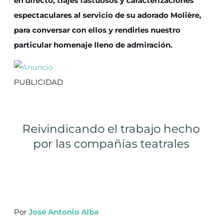
en directo, trajes fastuosos y caracterizaciones
espectaculares al servicio de su adorado Molière,
para conversar con ellos y rendirles nuestro
particular homenaje lleno de admiración.
PUBLICIDAD
Reivindicando el trabajo hecho
por las compañías teatrales
Por
José Antonio Alba