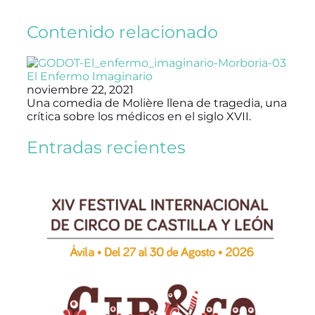
Contenido relacionado
El Enfermo Imaginario
noviembre 22, 2021
Una comedia de ​Molière llena de tragedia, una
crítica sobre los médicos en el siglo XVII.
Entradas recientes