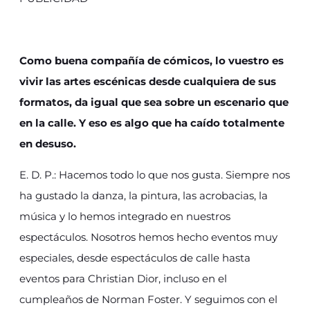
Como buena compañía de cómicos, lo vuestro es
vivir las artes escénicas desde cualquiera de sus
formatos, da igual que sea sobre un escenario que
en la calle. Y eso es algo que ha caído totalmente
en desuso.
E. D. P.: Hacemos todo lo que nos gusta. Siempre nos
ha gustado la danza, la pintura, las acrobacias, la
música y lo hemos integrado en nuestros
espectáculos. Nosotros hemos hecho eventos muy
especiales, desde espectáculos de calle hasta
eventos para Christian Dior, incluso en el
cumpleaños de Norman Foster. Y seguimos con el