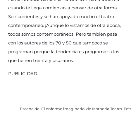
cuando te llega comienzas a pensar de otra forma…
Son corrientes y se han apoyado mucho el teatro
contemporáneo. ¡Aunque lo vistamos de otra época,
todos somos contemporáneos! Pero también pasa
con los autores de los 70 y 80 que tampoco se
programan porque la tendencia es programar a los
que tienen treinta y pico años.
PUBLICIDAD
Escena de ‘El enfermo imaginario’ de Morboria Teatro. Foto