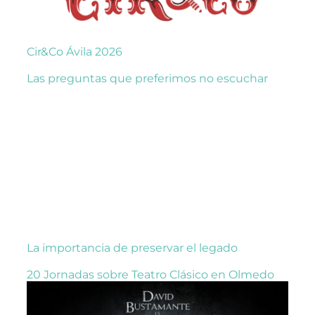
Cir&Co Ávila 2026
Las preguntas que preferimos no escuchar
La importancia de preservar el legado
20 Jornadas sobre Teatro Clásico en Olmedo