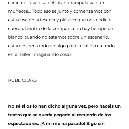
caracterización con el látex, manipulación de
muñecos… Todo eso se juntó y comenzamos con
esta cosa de artesanía y plástica que nos pedía el
cuerpo. Dentro de la compañía no hay tiempo en
blanco, cuando no estamos sobre un escenario,
estamos pensando en algo para la calle o creando
en el taller, imaginando cosas.
PUBLICIDAD
No sé si os lo han dicho alguna vez, pero hacéis un
teatro que se queda pegado al recuerdo de los
espectadores. ¡A mí me ha pasado! Sigo sin