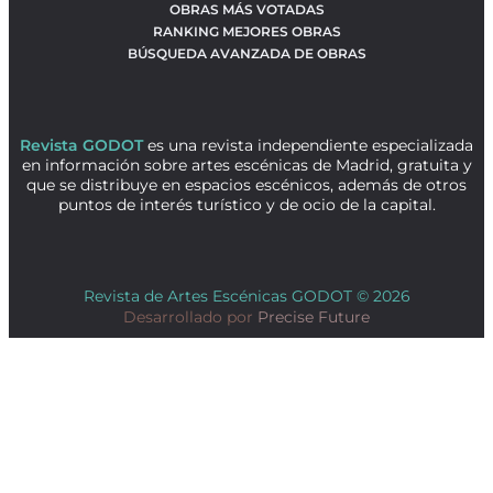
OBRAS MÁS VOTADAS
RANKING MEJORES OBRAS
BÚSQUEDA AVANZADA DE OBRAS
Revista GODOT
es una revista independiente especializada
en información sobre artes escénicas de Madrid, gratuita y
que se distribuye en espacios escénicos, además de otros
puntos de interés turístico y de ocio de la capital.
Revista de Artes Escénicas GODOT © 2026
Desarrollado por
Precise Future