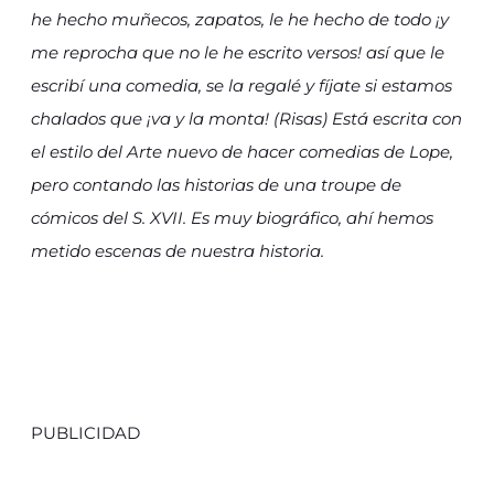
he hecho muñecos, zapatos, le he hecho de todo ¡y
me reprocha que no le he escrito versos! así que le
escribí una comedia, se la regalé y fíjate si estamos
chalados que ¡va y la monta! (Risas) Está escrita con
el estilo del Arte nuevo de hacer comedias de Lope,
pero contando las historias de una troupe de
cómicos del S. XVII. Es muy biográfico, ahí hemos
metido escenas de nuestra historia.
PUBLICIDAD