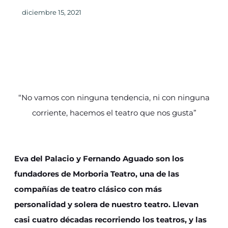
diciembre 15, 2021
“No vamos con ninguna tendencia, ni con ninguna
corriente, hacemos el teatro que nos gusta”
Eva del Palacio y Fernando Aguado son los
fundadores de Morboria Teatro, una de las
compañías de teatro clásico con más
personalidad y solera de nuestro teatro. Llevan
casi cuatro décadas recorriendo los teatros, y las