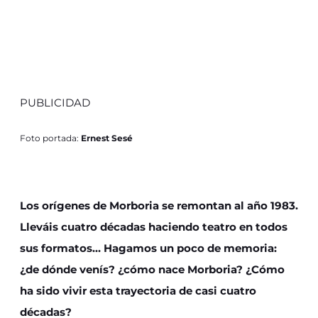
PUBLICIDAD
Foto portada:
Ernest Sesé
Los orígenes de Morboria se remontan al año 1983.
Lleváis cuatro décadas haciendo teatro en todos
sus formatos… Hagamos un poco de memoria:
¿de dónde venís? ¿cómo nace Morboria? ¿Cómo
ha sido vivir esta trayectoria de casi cuatro
décadas?