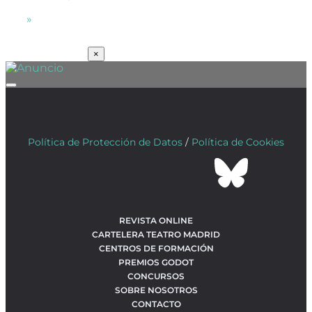
»
SUSCRÍBETE
×
Política de Protección de Datos
/
Política de Cookies
REVISTA ONLINE
CARTELERA TEATRO MADRID
CENTROS DE FORMACIÓN
PREMIOS GODOT
CONCURSOS
SOBRE NOSOTROS
CONTACTO