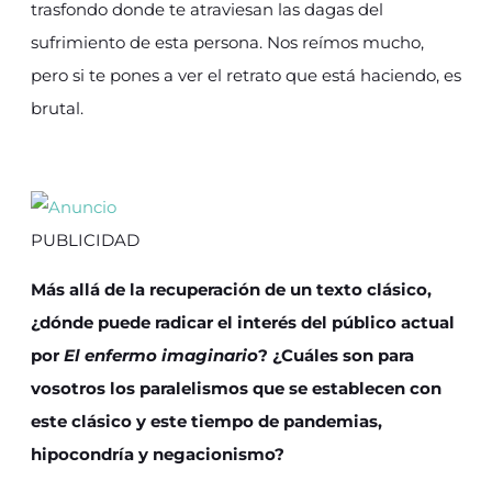
trasfondo donde te atraviesan las dagas del
sufrimiento de esta persona. Nos reímos mucho,
pero si te pones a ver el retrato que está haciendo, es
brutal.
PUBLICIDAD
Más allá de la recuperación de un texto clásico,
¿dónde puede radicar el interés del público actual
por
El enfermo imaginario
? ¿Cuáles son para
vosotros los paralelismos que se establecen con
este clásico y este tiempo de pandemias,
hipocondría y negacionismo?