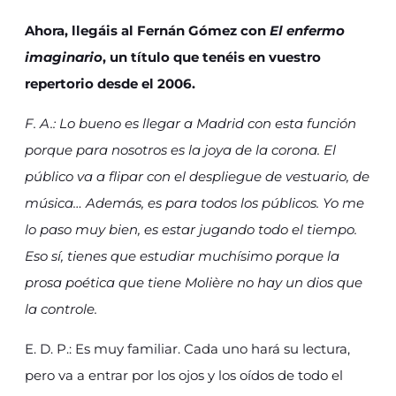
Ahora, llegáis al Fernán Gómez con
El enfermo
imaginario
, un título que tenéis en vuestro
repertorio desde el 2006.
F. A.: Lo bueno es llegar a Madrid con esta función
porque para nosotros es la joya de la corona. El
público va a flipar con el despliegue de vestuario, de
música… Además, es para todos los públicos. Yo me
lo paso muy bien, es estar jugando todo el tiempo.
Eso sí, tienes que estudiar muchísimo porque la
prosa poética que tiene Molière no hay un dios que
la controle.
E. D. P.: Es muy familiar. Cada uno hará su lectura,
pero va a entrar por los ojos y los oídos de todo el