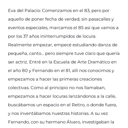
Eva del Palacio: Comenzamos en el 83, pero por
aquello de poner fecha de verdad, sin pasacalles y
eventos especiales, marcamos el 85 así que vamos a
por los 37 años ininterrumpidos de locura.
Realmente empezar, empecé estudiando danza de
pequeña, canto… pero siempre tuve claro que quería
ser actriz. Entré en la Escuela de Arte Dramático en
el año 80 y Fernando en el 81, allí nos conocimos y
empezamos a hacer las primeras creaciones
colectivas. Como al principio no nos llamaban,
empezamos a hacer locuras lanzándonos a la calle,
buscábamos un espacio en el Retiro, o donde fuera,
y nos inventábamos nuestras historias. A su vez
Fernando, con su hermano Álvaro, investigaban la