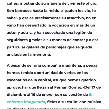
calles, mostrando su manera de vivir este oficio.
Son barrocos hasta la médula -¡quien los vio, lo
sabe!- y ese es precisamente su atractivo, no en
vano han despertado la vocación en más de un
actor y actriz, y han cosechado una legión de
seguidores gracias a su manera de contar y a esa
particular galería de personajes que se queda
anclada en la memoria.
A pesar de ser una compañía madrileña, a penas
hemos tenido oportunidad de verlos en los
escenarios de la capital, así que hemos querido
aprovechar que llegan al Fernán Gómez -Del 17 de
diciembre al 16 de enero- con su versión de
El
enfermo imaginario
, fieles a su estilo: con música