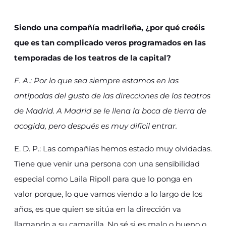
Siendo una compañía madrileña, ¿por qué creéis
que es tan complicado veros programados en las
temporadas de los teatros de la capital?
F. A.: Por lo que sea siempre estamos en las
antípodas del gusto de las direcciones de los teatros
de Madrid. A Madrid se le llena la boca de tierra de
acogida, pero después es muy difícil entrar.
E. D. P.: Las compañías hemos estado muy olvidadas.
Tiene que venir una persona con una sensibilidad
especial como Laila Ripoll para que lo ponga en
valor porque, lo que vamos viendo a lo largo de los
años, es que quien se sitúa en la dirección va
llamando a su camarilla. No sé si es malo o bueno o