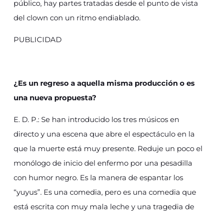
público, hay partes tratadas desde el punto de vista
del clown con un ritmo endiablado.
PUBLICIDAD
¿Es un regreso a aquella misma producción o es
una nueva propuesta?
E. D. P.: Se han introducido los tres músicos en
directo y una escena que abre el espectáculo en la
que la muerte está muy presente. Reduje un poco el
monólogo de inicio del enfermo por una pesadilla
con humor negro. Es la manera de espantar los
“yuyus”. Es una comedia, pero es una comedia que
está escrita con muy mala leche y una tragedia de