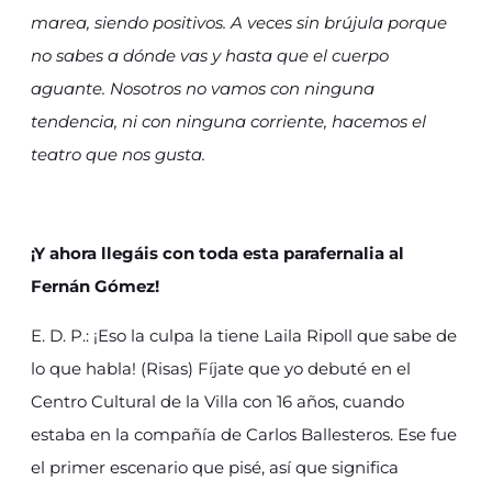
marea, siendo positivos. A veces sin brújula porque
no sabes a dónde vas y hasta que el cuerpo
aguante. Nosotros no vamos con ninguna
tendencia, ni con ninguna corriente, hacemos el
teatro que nos gusta.
¡Y ahora llegáis con toda esta parafernalia al
Fernán Gómez!
E. D. P.: ¡Eso la culpa la tiene Laila Ripoll que sabe de
lo que habla! (Risas) Fíjate que yo debuté en el
Centro Cultural de la Villa con 16 años, cuando
estaba en la compañía de Carlos Ballesteros. Ese fue
el primer escenario que pisé, así que significa