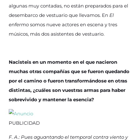
algunas muy contadas, no están preparados para el
desembarco de vestuario que llevamos. En
El
enfermo
somos nueve actores en escena y tres
músicos, más dos asistentes de vestuario.
Nacisteis en un momento en el que nacieron
muchas otras compañías que se fueron quedando
por el camino o fueron transformándose en otras
distintas, ¿cuáles son vuestras armas para haber
sobrevivido y mantener la esencia?
PUBLICIDAD
F. A.: Pues aguantando el temporal contra viento y