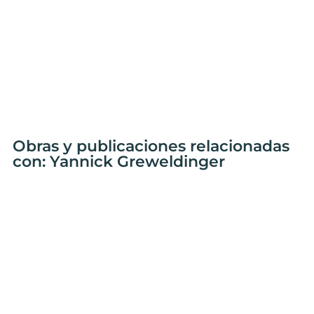
Obras y publicaciones relacionadas
con: Yannick Greweldinger