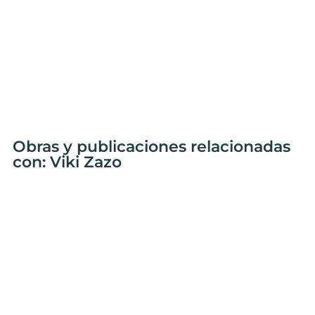
Obras y publicaciones relacionadas
con: Viki Zazo