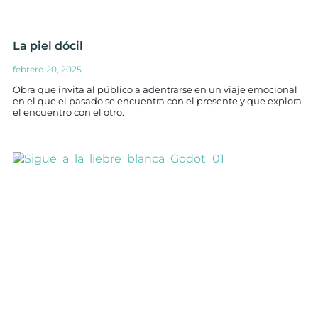
La piel dócil
febrero 20, 2025
Obra que invita al público a adentrarse en un viaje emocional
en el que el pasado se encuentra con el presente y que explora
el encuentro con el otro.