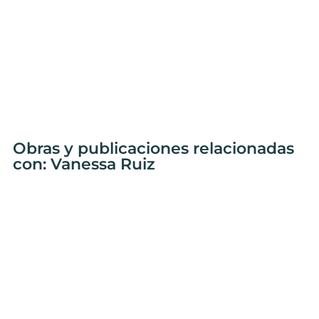
Obras y publicaciones relacionadas
con: Vanessa Ruiz