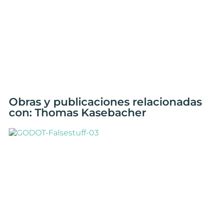
Obras y publicaciones relacionadas
con: Thomas Kasebacher