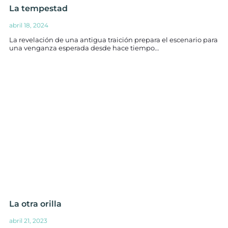
La tempestad
abril 18, 2024
La revelación de una antigua traición prepara el escenario para
una venganza esperada desde hace tiempo…
La otra orilla
abril 21, 2023