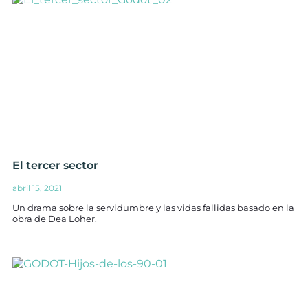
El tercer sector
abril 15, 2021
Un drama sobre la servidumbre y las vidas fallidas basado en la
obra de Dea Loher.