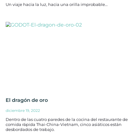
Un viaje hacia la luz, hacia una orilla improbable…
El dragón de oro
diciembre 19, 2022
Dentro de las cuatro paredes de la cocina del restaurante de
comida rápida Thai-China-Vietnam, cinco asiáticos están
desbordados de trabajo.