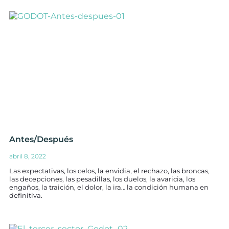
Antes/Después
abril 8, 2022
Las expectativas, los celos, la envidia, el rechazo, las broncas,
las decepciones, las pesadillas, los duelos, la avaricia, los
engaños, la traición, el dolor, la ira… la condición humana en
definitiva.