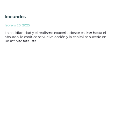
Iracundos
febrero 20, 2025
La cotidianidad y el realismo exacerbados se estiran hasta el
absurdo, lo estático se vuelve acción y la espiral se sucede en
un infinito fatalista.