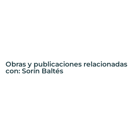
Obras y publicaciones relacionadas
con: Sorín Baltés