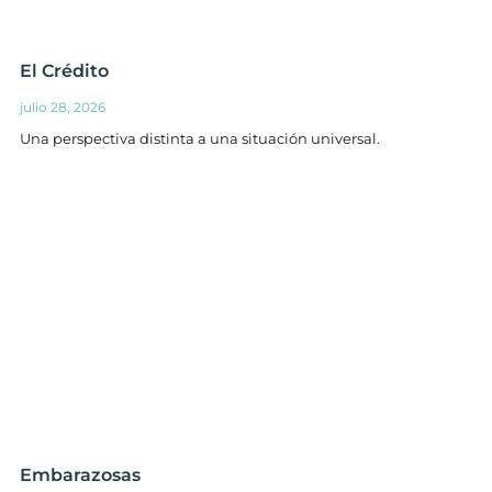
El Crédito
julio 28, 2026
Una perspectiva distinta a una situación universal.
Embarazosas