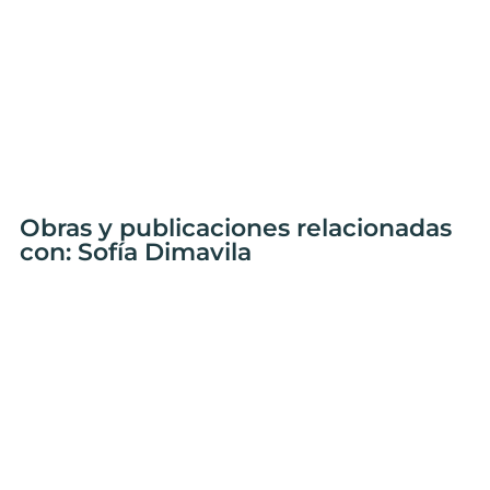
Obras y publicaciones relacionadas
con: Sofía Dimavila