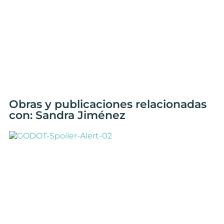
Obras y publicaciones relacionadas
con: Sandra Jiménez