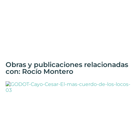
Obras y publicaciones relacionadas
con: Rocío Montero