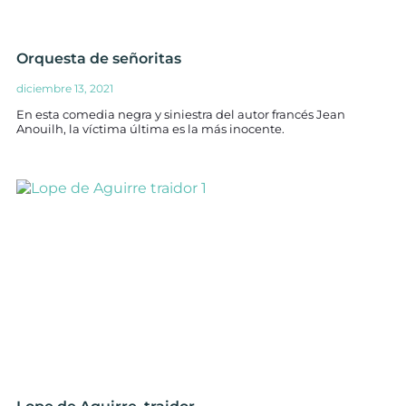
Orquesta de señoritas
diciembre 13, 2021
En esta comedia negra y siniestra del autor francés Jean
Anouilh, la víctima última es la más inocente.