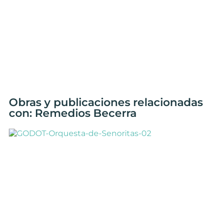
Obras y publicaciones relacionadas
con: Remedios Becerra