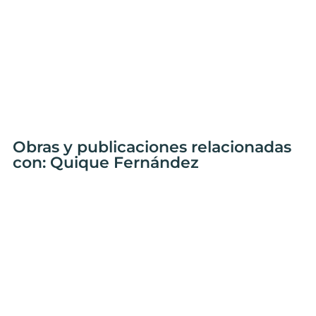
Obras y publicaciones relacionadas
con: Quique Fernández