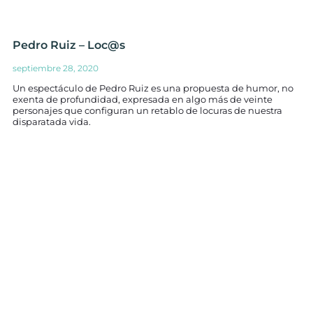
Pedro Ruiz – Loc@s
septiembre 28, 2020
Un espectáculo de Pedro Ruiz es una propuesta de humor, no
exenta de profundidad, expresada en algo más de veinte
personajes que configuran un retablo de locuras de nuestra
disparatada vida.