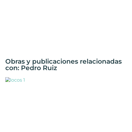
Obras y publicaciones relacionadas
con: Pedro Ruiz