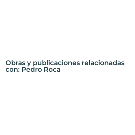
Obras y publicaciones relacionadas
con: Pedro Roca