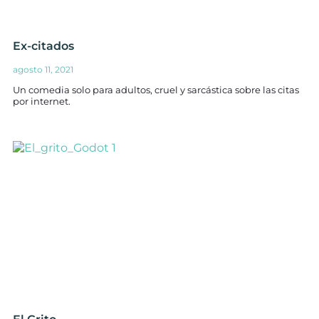
Ex-citados
agosto 11, 2021
Un comedia solo para adultos, cruel y sarcástica sobre las citas
por internet.