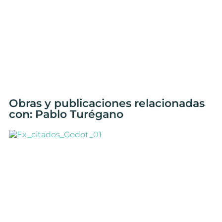
Obras y publicaciones relacionadas
con: Pablo Turégano