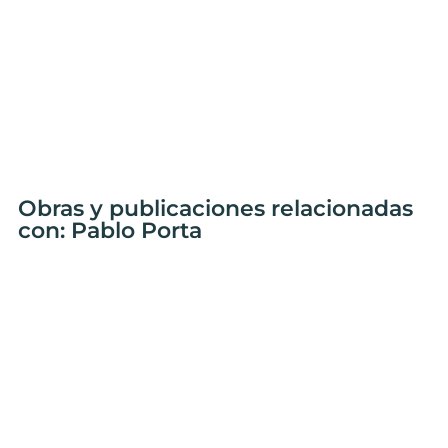
Obras y publicaciones relacionadas
con: Pablo Porta