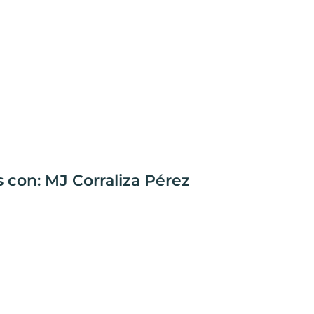
 con: MJ Corraliza Pérez