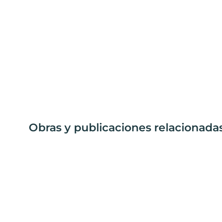
Obras y publicaciones relacionadas