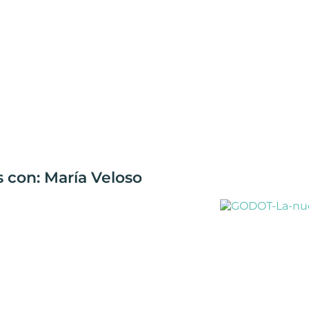
 con: María Veloso