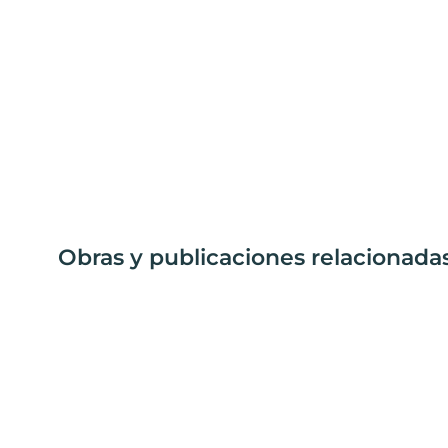
Obras y publicaciones relacionadas