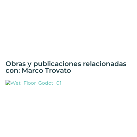
Obras y publicaciones relacionadas
con: Marco Trovato