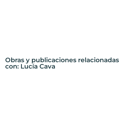
Obras y publicaciones relacionadas
con: Lucía Cava