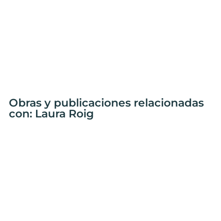
Obras y publicaciones relacionadas
con: Laura Roig