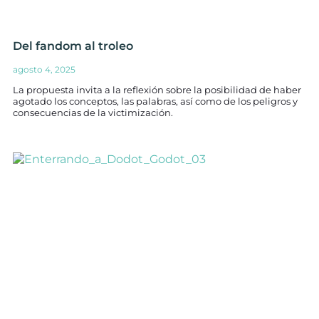
Del fandom al troleo
agosto 4, 2025
La propuesta invita a la reflexión sobre la posibilidad de haber
agotado los conceptos, las palabras, así como de los peligros y
consecuencias de la victimización.