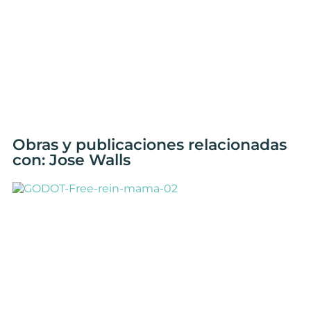
Obras y publicaciones relacionadas
con: Jose Walls