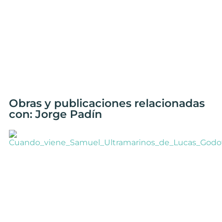
Obras y publicaciones relacionadas
con: Jorge Padín