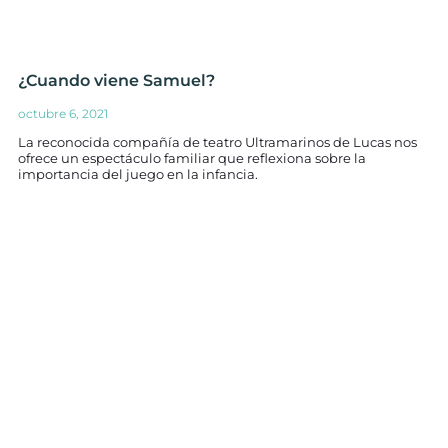
¿Cuando viene Samuel?
octubre 6, 2021
La reconocida compañía de teatro Ultramarinos de Lucas nos
ofrece un espectáculo familiar que reflexiona sobre la
importancia del juego en la infancia.