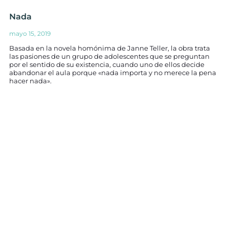
Nada
mayo 15, 2019
Basada en la novela homónima de Janne Teller, la obra trata
las pasiones de un grupo de adolescentes que se preguntan
por el sentido de su existencia, cuando uno de ellos decide
abandonar el aula porque «nada importa y no merece la pena
hacer nada».