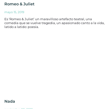
Romeo & Juliet
mayo 15, 2019
Es ‘Romeo & Juliet’ un maravilloso artefacto teatral, una
comedia que se vuelve tragedia, un apasionado canto a la vida,
latido a latido: poesía.
Nada