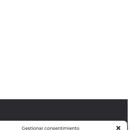
Gestionar consentimiento