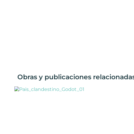
Obras y publicaciones relacionadas