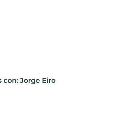
 con: Jorge Eiro