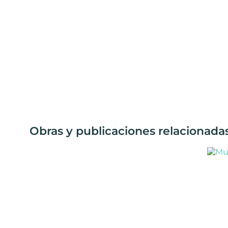
Obras y publicaciones relacionadas