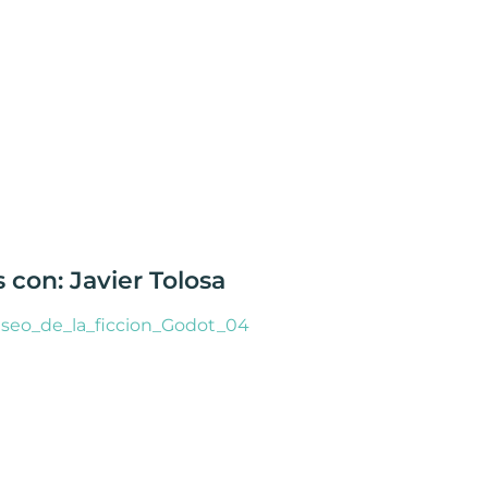
 con: Javier Tolosa