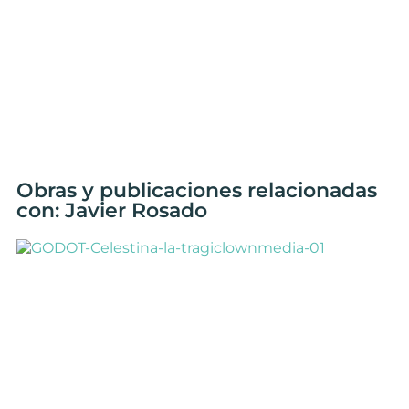
Obras y publicaciones relacionadas
con: Javier Rosado