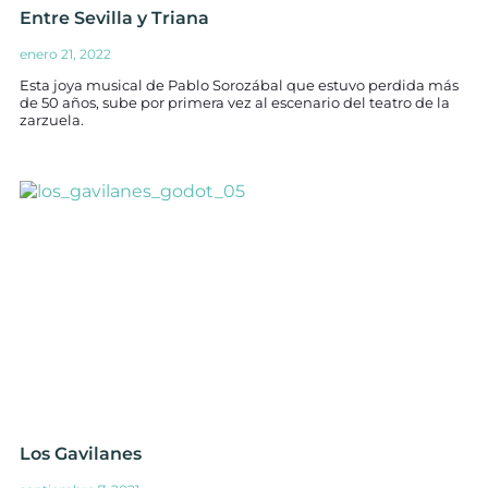
Entre Sevilla y Triana
enero 21, 2022
Esta joya musical de Pablo Sorozábal que estuvo perdida más
de 50 años, sube por primera vez al escenario del teatro de la
zarzuela.
Los Gavilanes