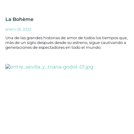
La Bohème
enero 26, 2022
Una de las grandes historias de amor de todos los tiempos que,
más de un siglo después desde su estreno, sigue cautivando a
generaciones de espectadores en todo el mundo.