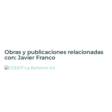
Obras y publicaciones relacionadas
con: Javier Franco