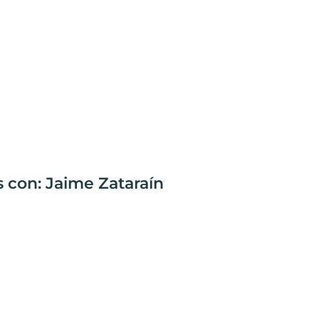
s con: Jaime Zataraín