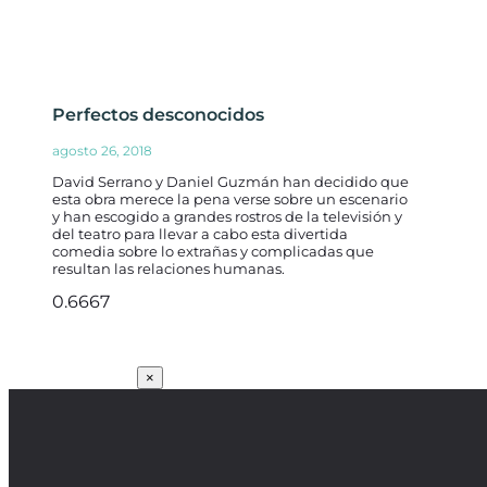
Perfectos desconocidos
agosto 26, 2018
David Serrano y Daniel Guzmán han decidido que
esta obra merece la pena verse sobre un escenario
y han escogido a grandes rostros de la televisión y
del teatro para llevar a cabo esta divertida
comedia sobre lo extrañas y complicadas que
resultan las relaciones humanas.
SUSCRÍBETE
×