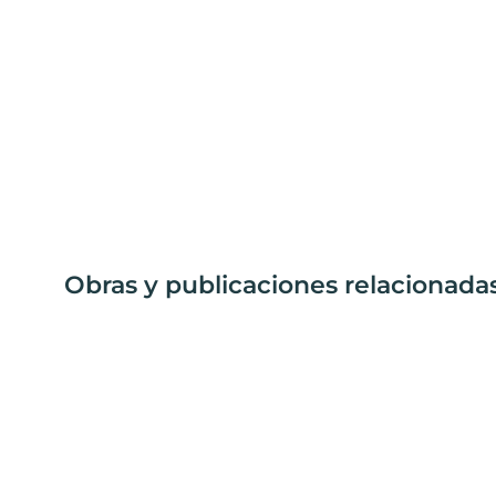
Obras y publicaciones relacionada