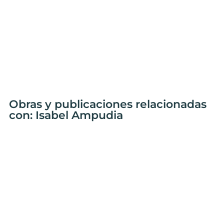
Obras y publicaciones relacionadas
con: Isabel Ampudia