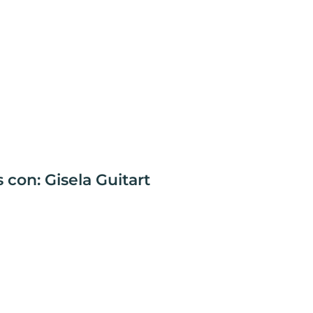
 con: Gisela Guitart