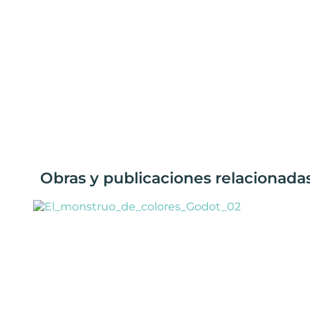
Obras y publicaciones relacionadas