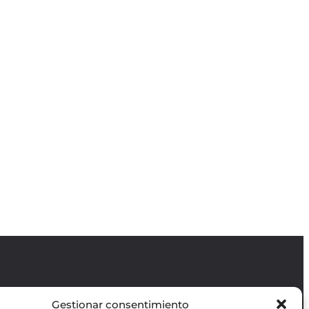
Gestionar consentimiento