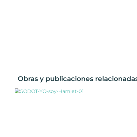
Obras y publicaciones relacionadas