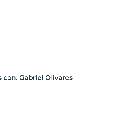
 con: Gabriel Olivares