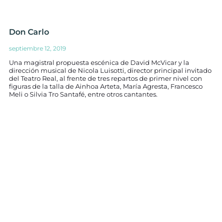
Don Carlo
septiembre 12, 2019
Una magistral propuesta escénica de David McVicar y la
dirección musical de Nicola Luisotti, director principal invitado
del Teatro Real, al frente de tres repartos de primer nivel con
figuras de la talla de Ainhoa Arteta, María Agresta, Francesco
Meli o Silvia Tro Santafé, entre otros cantantes.