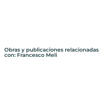
Obras y publicaciones relacionadas
con: Francesco Meli