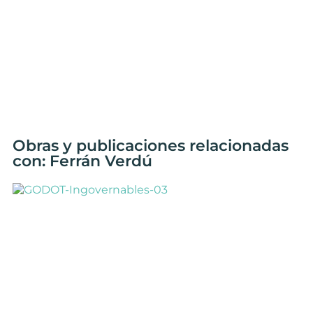
Obras y publicaciones relacionadas
con: Ferrán Verdú