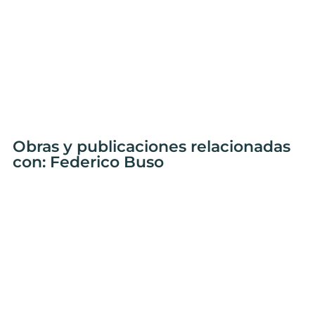
Obras y publicaciones relacionadas
con: Federico Buso