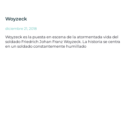
Woyzeck
diciembre 21, 2018
Woyzeck es la puesta en escena de la atormentada vida del
soldado Friedrich Johan Franz Woyzeck. La historia se centra
en un soldado constantemente humillado