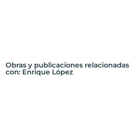
Obras y publicaciones relacionadas
con: Enrique López